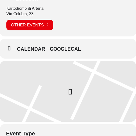
Kartodromo di Artena
Via Colubro, 33
OTHER EVENTS
CALENDAR
GOOGLECAL
Event Type