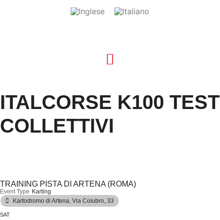
ITALCORSE K100 TEST
COLLETTIVI
TRAINING PISTA DI ARTENA (ROMA)
Event Type
Karting
Kartodromo di Artena
, Via Colubro, 33
SAT