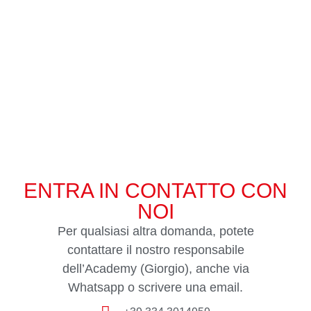
ENTRA IN CONTATTO CON
NOI
Per qualsiasi altra domanda, potete
contattare il nostro responsabile
dell’Academy (Giorgio), anche via
Whatsapp o scrivere una email.