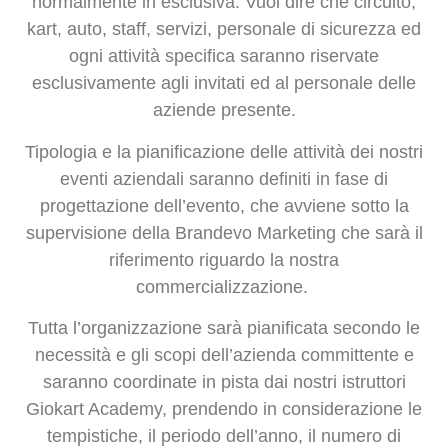
normalmente in esclusiva. Vuol dire che circuito,
kart, auto, staff, servizi, personale di sicurezza ed
ogni attività specifica saranno riservate
esclusivamente agli invitati ed al personale delle
aziende presente.
Tipologia e la pianificazione delle attività dei nostri
eventi aziendali saranno definiti in fase di
progettazione dell’evento, che avviene sotto la
supervisione della Brandevo Marketing che sarà il
riferimento riguardo la nostra
commercializzazione.
Tutta l’organizzazione sarà pianificata secondo le
necessità e gli scopi dell’azienda committente e
saranno coordinate in pista dai nostri istruttori
Giokart Academy, prendendo in considerazione le
tempistiche, il periodo dell’anno, il numero di