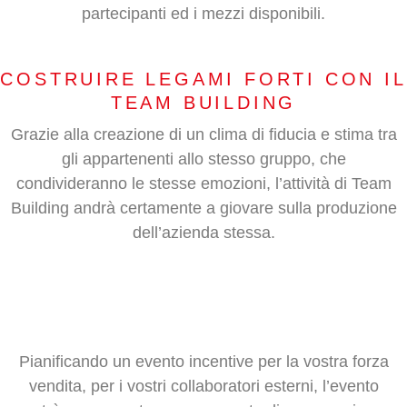
partecipanti ed i mezzi disponibili.
COSTRUIRE LEGAMI FORTI CON IL
TEAM BUILDING
Grazie alla creazione di un clima di fiducia e stima tra
gli appartenenti allo stesso gruppo, che
condivideranno le stesse emozioni, l’attività di Team
Building andrà certamente a giovare sulla produzione
dell’azienda stessa.
Pianificando un evento incentive per la vostra forza
vendita, per i vostri collaboratori esterni, l’evento