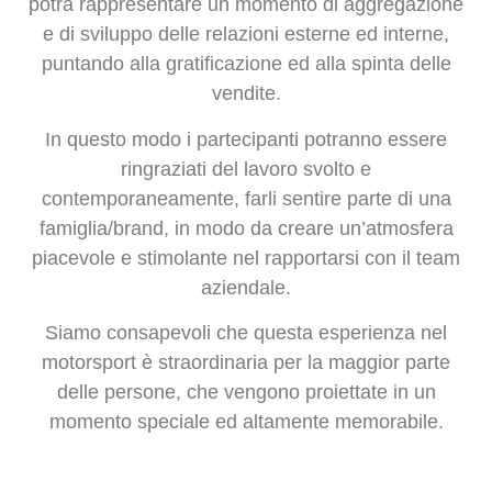
potrà rappresentare un momento di aggregazione
e di sviluppo delle relazioni esterne ed interne,
puntando alla gratificazione ed alla spinta delle
vendite.
In questo modo i partecipanti potranno essere
ringraziati del lavoro svolto e
contemporaneamente, farli sentire parte di una
famiglia/brand, in modo da creare un’atmosfera
piacevole e stimolante nel rapportarsi con il team
aziendale.
Siamo consapevoli che questa esperienza nel
motorsport è straordinaria per la maggior parte
delle persone, che vengono proiettate in un
momento speciale ed altamente memorabile.