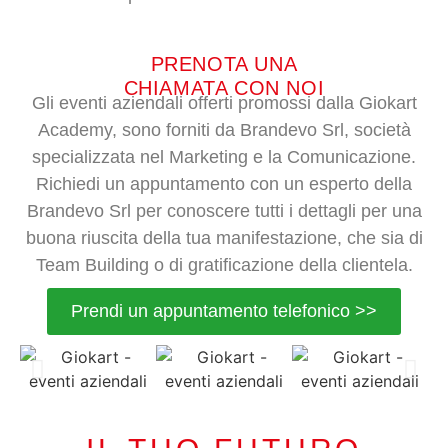
PRENOTA UNA
CHIAMATA CON NOI
Gli eventi aziendali offerti promossi dalla Giokart
Academy, sono forniti da Brandevo Srl, società
specializzata nel Marketing e la Comunicazione.
Richiedi un appuntamento con un esperto della
Brandevo Srl per conoscere tutti i dettagli per una
buona riuscita della tua manifestazione, che sia di
Team Building o di gratificazione della clientela.
Prendi un appuntamento telefonico >>