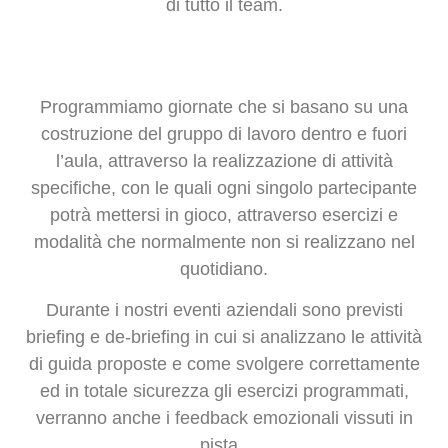
di tutto il team.
Programmiamo giornate che si basano su una
costruzione del gruppo di lavoro dentro e fuori
l’aula, attraverso la realizzazione di attività
specifiche, con le quali ogni singolo partecipante
potrà mettersi in gioco, attraverso esercizi e
modalità che normalmente non si realizzano nel
quotidiano.
Durante i nostri eventi aziendali sono previsti
briefing e de-briefing in cui si analizzano le attività
di guida proposte e come svolgere correttamente
ed in totale sicurezza gli esercizi programmati,
verranno anche i feedback emozionali vissuti in
pista.