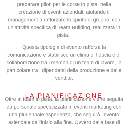
preparare piloti per le corse in pista, nella
creazione di eventi aziendali, aiutando il
management a rafforzare lo spirito di gruppo, con
un’attività specifica di Team Building, realizzata in
pista.
Questa tipologia di evento rafforza la
comunicazione e stabilisce un clima di fiducia e di
collaborazione tra i membri di un team di lavoro, in
particolare tra i dipendenti della produzione e delle
vendite.
LA PIANIFICAZIONE
Oltre al team in pista, la pianificazione viene seguita
da personale specializzato in eventi marketing con
una pluriennale esperienza, che seguirà l’evento
aziendale dall’inizio alla fine. Ovvero dalla fase di