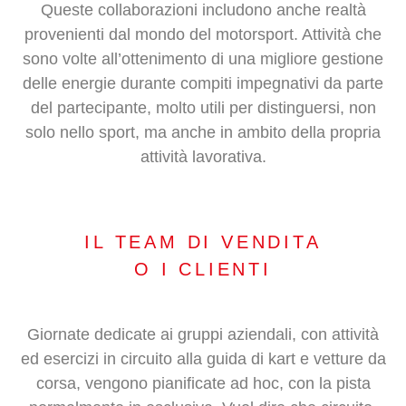
Queste collaborazioni includono anche realtà
provenienti dal mondo del motorsport. Attività che
sono volte all’ottenimento di una migliore gestione
delle energie durante compiti impegnativi da parte
del partecipante, molto utili per distinguersi, non
solo nello sport, ma anche in ambito della propria
attività lavorativa.
IL TEAM DI VENDITA
O I CLIENTI
Giornate dedicate ai gruppi aziendali, con attività
ed esercizi in circuito alla guida di kart e vetture da
corsa, vengono pianificate ad hoc, con la pista