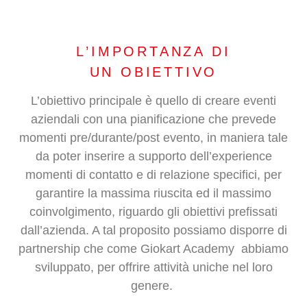
L’IMPORTANZA DI
UN OBIETTIVO
L’obiettivo principale è quello di creare eventi
aziendali con una pianificazione che prevede
momenti pre/durante/post evento, in maniera tale
da poter inserire a supporto dell’experience
momenti di contatto e di relazione specifici, per
garantire la massima riuscita ed il massimo
coinvolgimento, riguardo gli obiettivi prefissati
dall’azienda. A tal proposito possiamo disporre di
partnership che come Giokart Academy
abbiamo
sviluppato, per offrire attività uniche nel loro
genere.