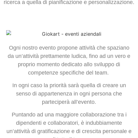
ricerca a quella di pianificazione e personalizzazione.
Ogni nostro evento propone attività che spaziano
da un’attività prettamente ludica, fino ad un vero e
proprio momento dedicato allo sviluppo di
competenze specifiche del team.
In ogni caso la priorità sarà quella di creare un
senso di appartenenza in ogni persona che
parteciperà all’evento.
Puntando ad una maggiore collaborazione tra i
dipendenti e collaboratori, è indubbiamente
un’attività di gratificazione e di crescita personale e