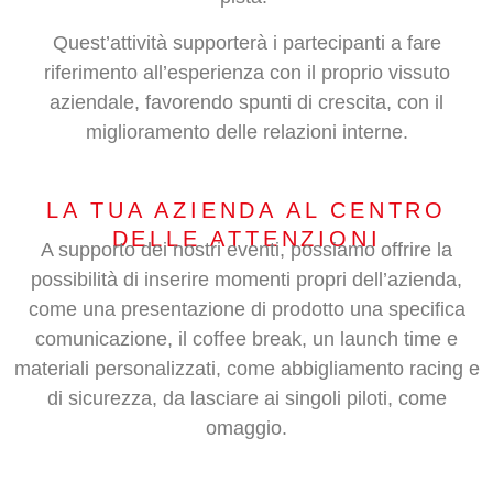
Quest’attività supporterà i partecipanti a fare
riferimento all’esperienza con il proprio vissuto
aziendale, favorendo spunti di crescita, con il
miglioramento delle relazioni interne.
LA TUA AZIENDA AL CENTRO
DELLE ATTENZIONI
A supporto dei nostri eventi, possiamo offrire la
possibilità di inserire momenti propri dell’azienda,
come una presentazione di prodotto una specifica
comunicazione, il coffee break, un launch time e
materiali personalizzati, come abbigliamento racing e
di sicurezza, da lasciare ai singoli piloti, come
omaggio.