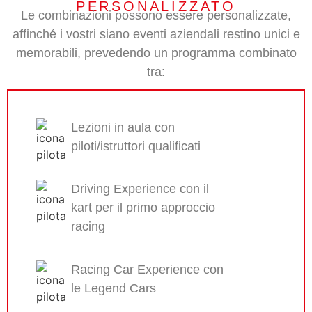
PERSONALIZZATO
Le combinazioni possono essere personalizzate,
affinché i vostri siano eventi aziendali restino unici e
memorabili, prevedendo un programma combinato
tra:
Lezioni in aula con
piloti/istruttori qualificati
Driving Experience con il
kart per il primo approccio
racing
Racing Car Experience con
le Legend Cars