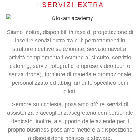
I SERVIZI EXTRA
Siamo inoltre, disponibili in fase di progettazione di
inserire servizi extra tra cui: pernottamenti in
strutture ricettive selezionate, servizio navetta,
attività complementari esterne al circuito, servizio
catering, servizi fotografici e riprese video (con o
senza drone), forniture di materiale promozionale
personalizzato ed abbigliamento specifico per i
piloti.
Sempre su richiesta, possiamo offrire servizi di
assistenza e accoglienza/segreteria con personale
dedicato, inoltre, a supporto delle aziende per il
proprio business possiamo mettere a disposizione
a disposizione hostess e steward.