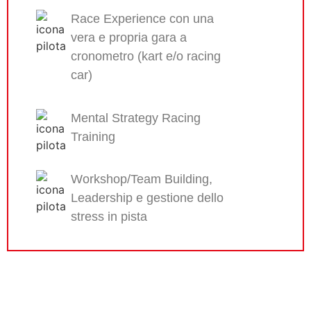
Race Experience con una
vera e propria gara a
cronometro (kart e/o racing
car)
Mental Strategy Racing
Training
Workshop/Team Building,
Leadership e gestione dello
stress in pista