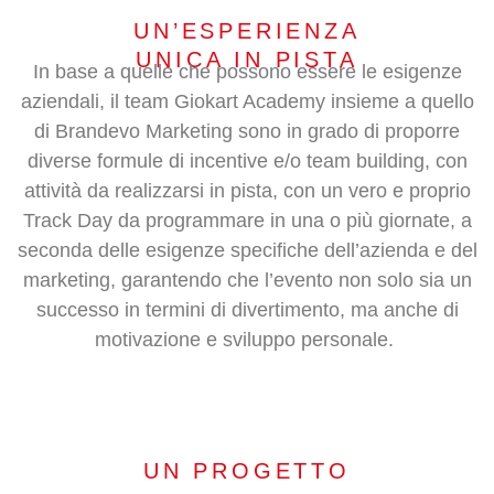
UN’ESPERIENZA
UNICA IN PISTA
In base a quelle che possono essere le esigenze
aziendali, il team Giokart Academy insieme a quello
di Brandevo Marketing sono in grado di proporre
diverse formule di incentive e/o team building, con
attività da realizzarsi in pista, con un vero e proprio
Track Day da programmare in una o più giornate, a
seconda delle esigenze specifiche dell’azienda e del
marketing, garantendo che l’evento non solo sia un
successo in termini di divertimento, ma anche di
motivazione e sviluppo personale.
UN PROGETTO