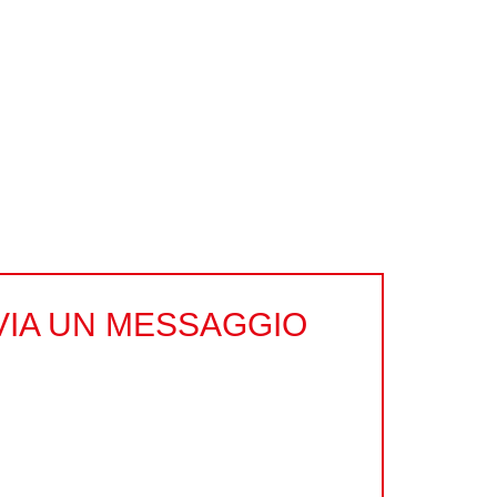
VIA UN MESSAGGIO