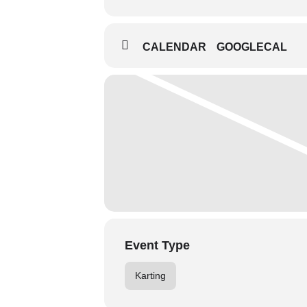
CALENDAR
GOOGLECAL
Event Type
Karting