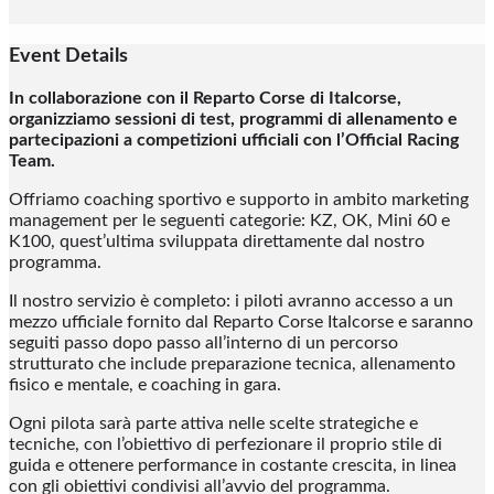
Event Details
In collaborazione con il Reparto Corse di Italcorse,
organizziamo sessioni di test, programmi di allenamento e
partecipazioni a competizioni ufficiali con l’Official Racing
Team.
Offriamo coaching sportivo e supporto in ambito marketing
management per le seguenti categorie: KZ, OK, Mini 60 e
K100, quest’ultima sviluppata direttamente dal nostro
programma.
Il nostro servizio è completo: i piloti avranno accesso a un
mezzo ufficiale fornito dal Reparto Corse Italcorse e saranno
seguiti passo dopo passo all’interno di un percorso
strutturato che include preparazione tecnica, allenamento
fisico e mentale, e coaching in gara.
Ogni pilota sarà parte attiva nelle scelte strategiche e
tecniche, con l’obiettivo di perfezionare il proprio stile di
guida e ottenere performance in costante crescita, in linea
con gli obiettivi condivisi all’avvio del programma.