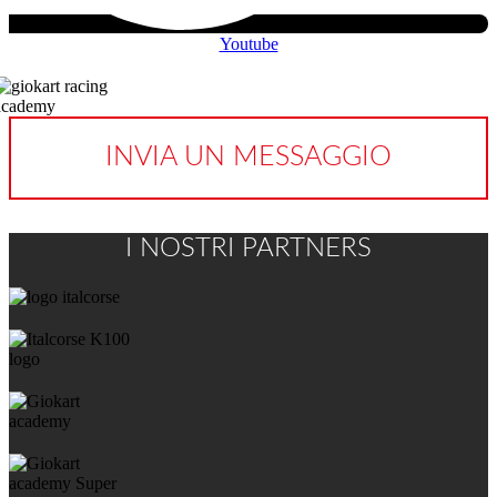
Youtube
INVIA UN MESSAGGIO
I NOSTRI PARTNERS