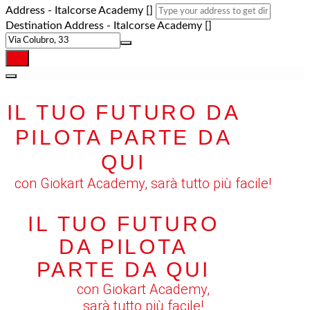
Address - Italcorse Academy []
Destination Address - Italcorse Academy []
IL TUO FUTURO DA
PILOTA PARTE DA
QUI
con Giokart Academy, sarà tutto più facile!
IL TUO FUTURO
DA PILOTA
PARTE DA QUI
con Giokart Academy,
sarà tutto più facile!