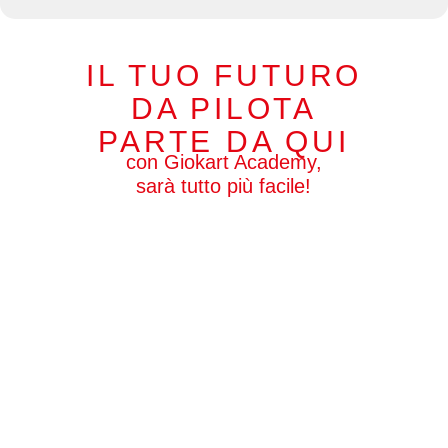
IL TUO FUTURO
DA PILOTA
PARTE DA QUI
con Giokart Academy,
sarà tutto più facile!