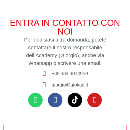
ENTRA IN CONTATTO CON
NOI
Per qualsiasi altra domanda, potete
contattare il nostro responsabile
dell’Academy (Giorgio), anche via
Whatsapp o scrivere una email.
+39 334 3014959
giorgio@giokart.it