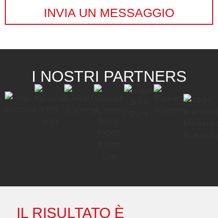
INVIA UN MESSAGGIO
I NOSTRI PARTNERS
IL RISULTATO È