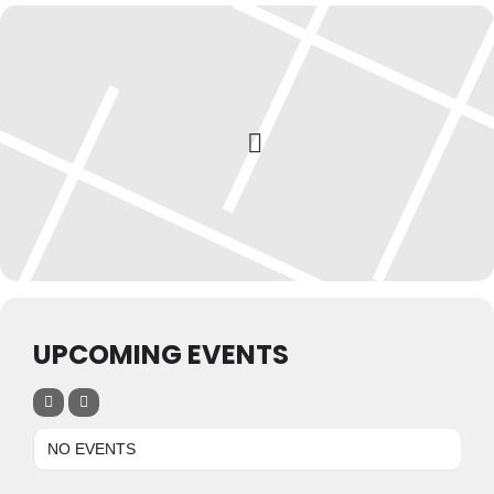
UPCOMING EVENTS
NO EVENTS