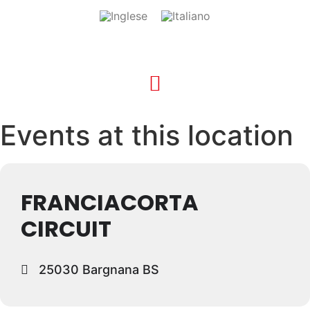
Events at this location
FRANCIACORTA
CIRCUIT
25030 Bargnana BS