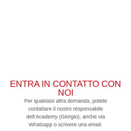
ENTRA IN CONTATTO CON
NOI
Per qualsiasi altra domanda, potete
contattare il nostro responsabile
dell’Academy (Giorgio), anche via
Whatsapp o scrivere una email.