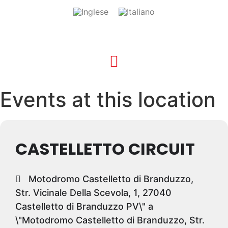
Events at this location
CASTELLETTO CIRCUIT
Motodromo Castelletto di Branduzzo,
Str. Vicinale Della Scevola, 1, 27040
Castelletto di Branduzzo PV\" a
\"Motodromo Castelletto di Branduzzo, Str.