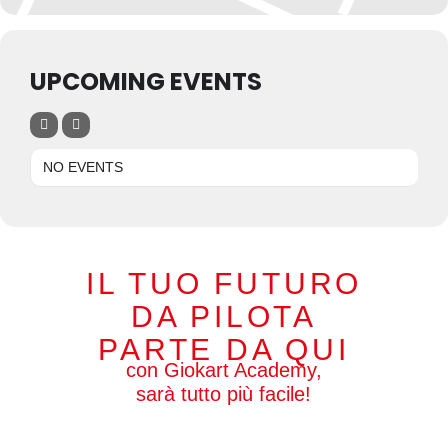
UPCOMING EVENTS
NO EVENTS
IL TUO FUTURO
DA PILOTA
PARTE DA QUI
con Giokart Academy,
sarà tutto più facile!