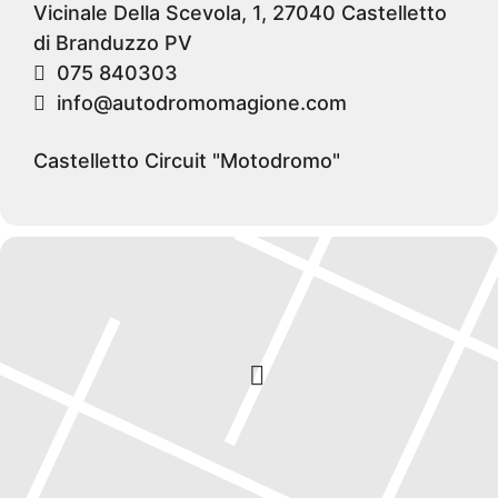
Vicinale Della Scevola, 1, 27040 Castelletto
di Branduzzo PV
075 840303
info@autodromomagione.com
Castelletto Circuit "Motodromo"