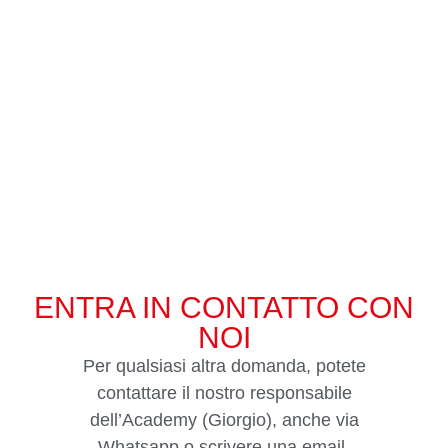
ENTRA IN CONTATTO CON
NOI
Per qualsiasi altra domanda, potete
contattare il nostro responsabile
dell’Academy (Giorgio), anche via
Whatsapp o scrivere una email.