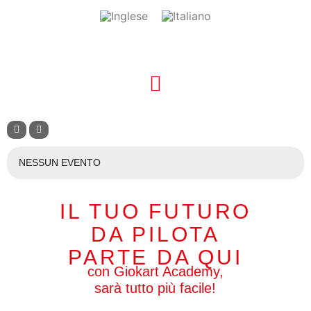
NESSUN EVENTO
IL TUO FUTURO
DA PILOTA
PARTE DA QUI
con Giokart Academy,
sarà tutto più facile!