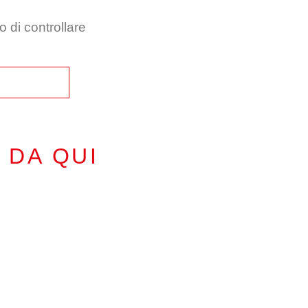
o di controllare
 DA QUI