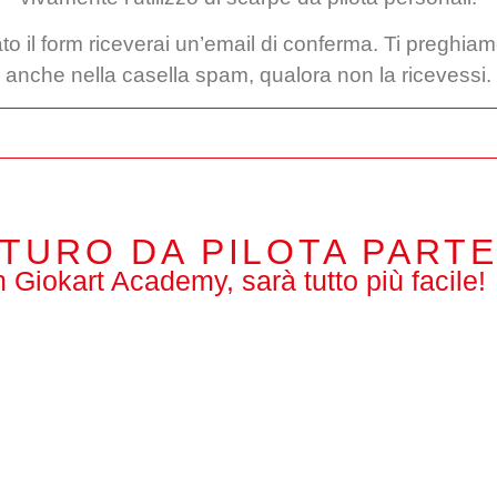
to il form riceverai un’email di conferma. Ti preghiam
anche nella casella spam, qualora non la ricevessi.
UTURO DA PILOTA PARTE
 Giokart Academy, sarà tutto più facile!