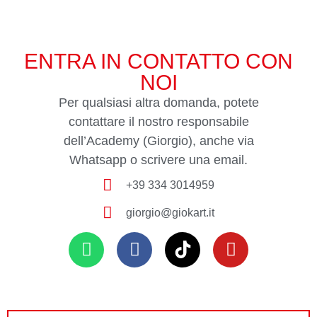
ENTRA IN CONTATTO CON
NOI
Per qualsiasi altra domanda, potete
contattare il nostro responsabile
dell’Academy (Giorgio), anche via
Whatsapp o scrivere una email.
+39 334 3014959
giorgio@giokart.it