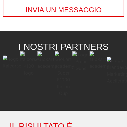
INVIA UN MESSAGGIO
I NOSTRI PARTNERS
IL RISULTATO È