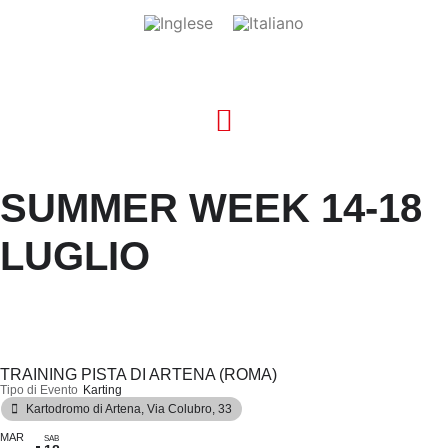
SUMMER WEEK 14-18
LUGLIO
TRAINING PISTA DI ARTENA (ROMA)
Tipo di Evento
Karting
Kartodromo di Artena
, Via Colubro, 33
MAR
SAB