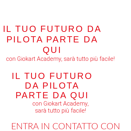
IL TUO FUTURO DA
PILOTA PARTE DA
QUI
con Giokart Academy, sarà tutto più facile!
IL TUO FUTURO
DA PILOTA
PARTE DA QUI
con Giokart Academy,
sarà tutto più facile!
ENTRA IN CONTATTO CON