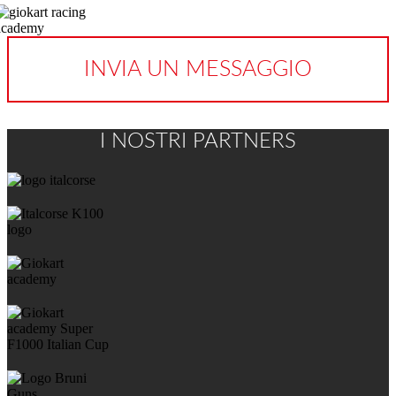
INVIA UN MESSAGGIO
I NOSTRI PARTNERS