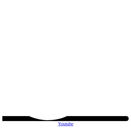
Youtube