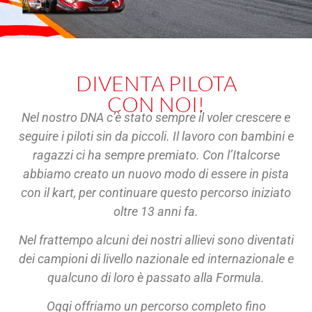
DIVENTA PILOTA
CON NOI!
Nel nostro DNA c’è stato sempre il voler crescere e
seguire i piloti sin da piccoli. Il lavoro con bambini e
ragazzi ci ha sempre premiato. Con l’Italcorse
abbiamo creato un nuovo modo di essere in pista
con il kart, per continuare questo percorso iniziato
oltre 13 anni fa.
Nel frattempo alcuni dei nostri allievi sono diventati
dei campioni di livello nazionale ed internazionale e
qualcuno di loro è passato alla Formula.
Oggi offriamo un percorso completo fino